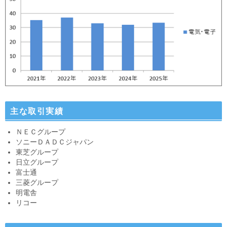
主な取引実績
ＮＥＣグループ
ソニーＤＡＤＣジャパン
東芝グループ
日立グループ
富士通
三菱グループ
明電舎
リコー