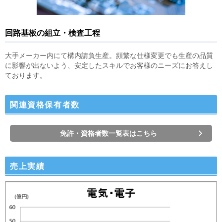
回路基板の組立・検査工程
大手メーカー内にて構内請負生産。頻繁な仕様変更でも生産の品質
に影響が出ないよう、安定したスキルでお客様のニーズにお答えし
ております。
関連資格保有者数
免許・資格者数一覧表はこちら
売上実績