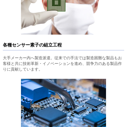
各種センサー素子の組立工程
大手メーカー内へ製造派遣。従来での手法では製造困難な製品もお
客様と共に技術革新・イノベーションを進め、競争力のある製品作
りに貢献しています。