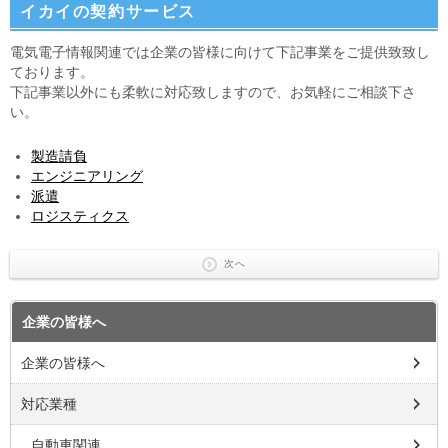
イカイの契約サービス
電気電子情報関連では企業の皆様に向けて下記事業をご提供致致し
ております。
下記事業以外にも柔軟に対応致しますので、お気軽にご相談下さ
い。
製造請負
エンジニアリング
派遣
ロジスティクス
次へ
企業の皆様へ
企業の皆様へ
対応業種
自動車関連