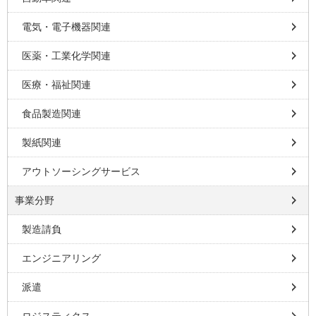
電気・電子機器関連
医薬・工業化学関連
医療・福祉関連
食品製造関連
製紙関連
アウトソーシングサービス
事業分野
製造請負
エンジニアリング
派遣