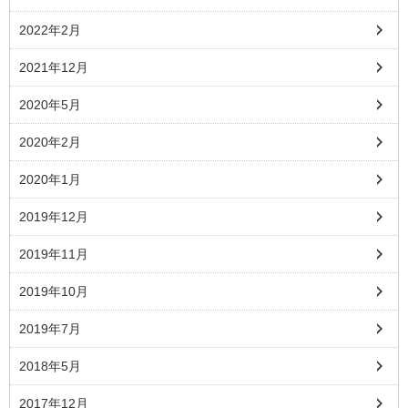
2022年2月
2021年12月
2020年5月
2020年2月
2020年1月
2019年12月
2019年11月
2019年10月
2019年7月
2018年5月
2017年12月