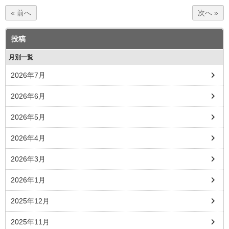
« 前へ
次へ »
投稿
月別一覧
2026年7月
2026年6月
2026年5月
2026年4月
2026年3月
2026年1月
2025年12月
2025年11月