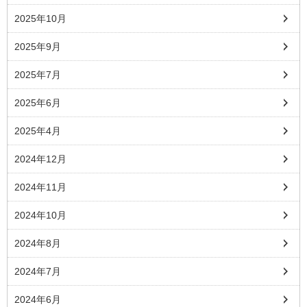
2025年10月
2025年9月
2025年7月
2025年6月
2025年4月
2024年12月
2024年11月
2024年10月
2024年8月
2024年7月
2024年6月