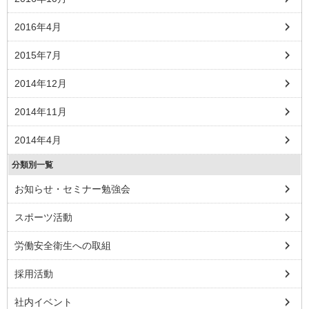
2016年4月
2015年7月
2014年12月
2014年11月
2014年4月
分類別一覧
お知らせ・セミナー勉強会
スポーツ活動
労働安全衛生への取組
採用活動
社内イベント