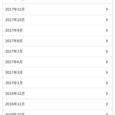
2017年11月
2017年10月
2017年9月
2017年8月
2017年7月
2017年6月
2017年3月
2017年1月
2016年12月
2016年11月
2016年10月