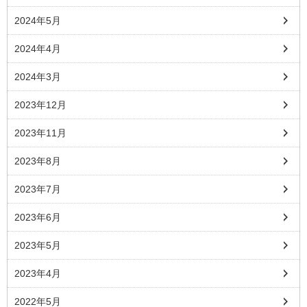
2024年5月
2024年4月
2024年3月
2023年12月
2023年11月
2023年8月
2023年7月
2023年6月
2023年5月
2023年4月
2022年5月