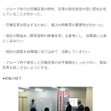
・グループ内での労働災害の特性、災害の発生状況や型に変化が生
じていることが分かった。
・労働災害を防止するために、雇入れ時教育の重要性が分かった。
・他社の取組み（教育資料の映像化等）を参考にし、自職場にも落
とし込みたい。
・他社の課題を自職場に当てはめて、活動していきたい。
・グループ内で発生した労働災害の水平展開をしっかり行い、類似
災害を起こさないようにする。
●研修の様子