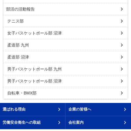
部活の活動報告
テニス部
女子バスケットボール部 沼津
柔道部 九州
柔道部 沼津
男子バスケットボール部 九州
男子バスケットボール部 沼津
自転車・BMX部
選ばれる理由
企業の皆様へ
労働安全衛生への取組
会社案内