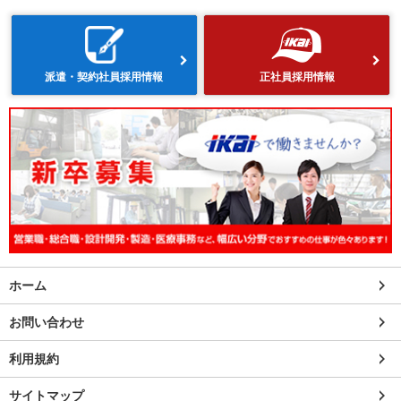
派遣・契約社員採用情報
正社員採用情報
ホーム
お問い合わせ
利用規約
サイトマップ