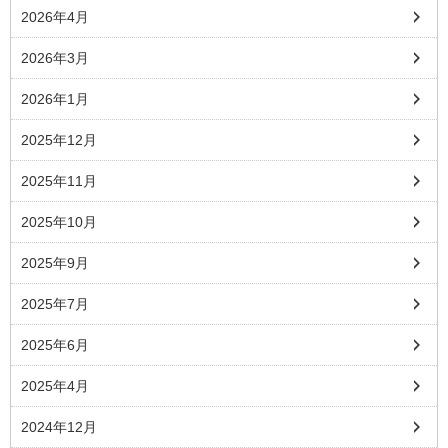
2026年4月
2026年3月
2026年1月
2025年12月
2025年11月
2025年10月
2025年9月
2025年7月
2025年6月
2025年4月
2024年12月