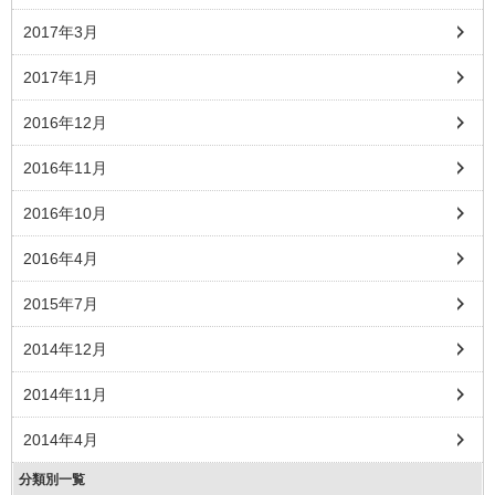
2017年3月
2017年1月
2016年12月
2016年11月
2016年10月
2016年4月
2015年7月
2014年12月
2014年11月
2014年4月
分類別一覧