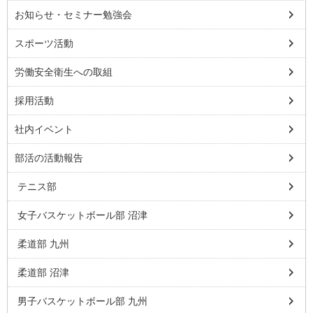
お知らせ・セミナー勉強会
スポーツ活動
労働安全衛生への取組
採用活動
社内イベント
部活の活動報告
テニス部
女子バスケットボール部 沼津
柔道部 九州
柔道部 沼津
男子バスケットボール部 九州