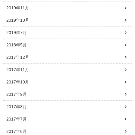
2019年11月
2019年10月
2019年7月
2018年5月
2017年12月
2017年11月
2017年10月
2017年9月
2017年8月
2017年7月
2017年6月