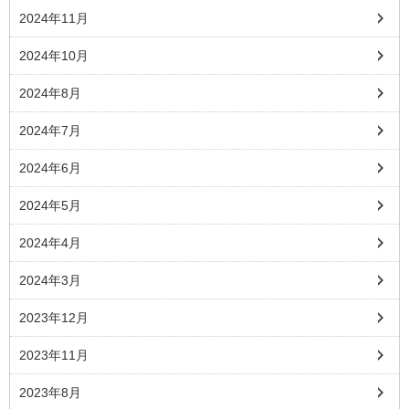
2024年11月
2024年10月
2024年8月
2024年7月
2024年6月
2024年5月
2024年4月
2024年3月
2023年12月
2023年11月
2023年8月