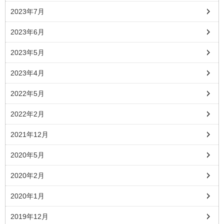
2023年7月
2023年6月
2023年5月
2023年4月
2022年5月
2022年2月
2021年12月
2020年5月
2020年2月
2020年1月
2019年12月