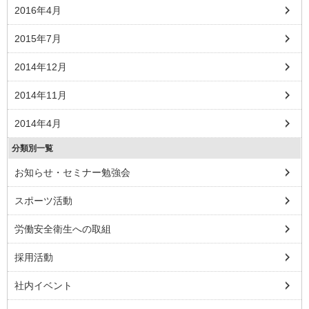
2016年4月
2015年7月
2014年12月
2014年11月
2014年4月
分類別一覧
お知らせ・セミナー勉強会
スポーツ活動
労働安全衛生への取組
採用活動
社内イベント