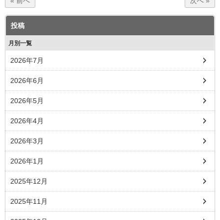
« 前へ
次へ »
投稿
月別一覧
2026年7月
2026年6月
2026年5月
2026年4月
2026年3月
2026年1月
2025年12月
2025年11月