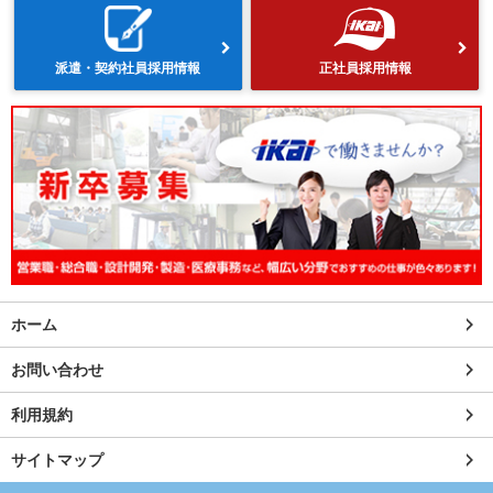
派遣・契約社員採用情報
正社員採用情報
ホーム
お問い合わせ
利用規約
サイトマップ