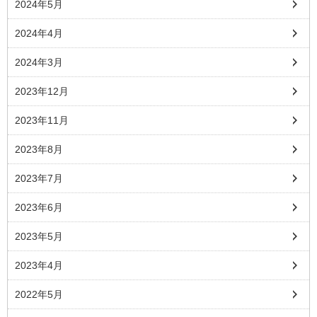
2024年5月
2024年4月
2024年3月
2023年12月
2023年11月
2023年8月
2023年7月
2023年6月
2023年5月
2023年4月
2022年5月