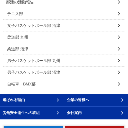
部活の活動報告
テニス部
女子バスケットボール部 沼津
柔道部 九州
柔道部 沼津
男子バスケットボール部 九州
男子バスケットボール部 沼津
自転車・BMX部
選ばれる理由
企業の皆様へ
労働安全衛生への取組
会社案内