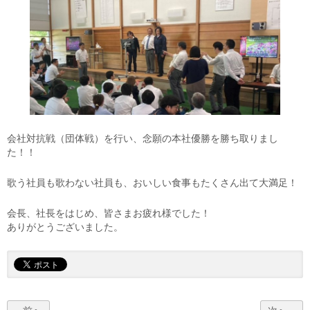
会社対抗戦（団体戦）を行い、念願の本社優勝を勝ち取りまし
た！！
歌う社員も歌わない社員も、おいしい食事もたくさん出て大満足！
会長、社長をはじめ、皆さまお疲れ様でした！
ありがとうございました。