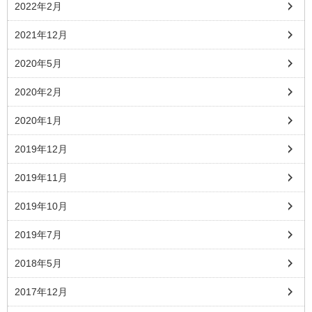
2022年2月
2021年12月
2020年5月
2020年2月
2020年1月
2019年12月
2019年11月
2019年10月
2019年7月
2018年5月
2017年12月