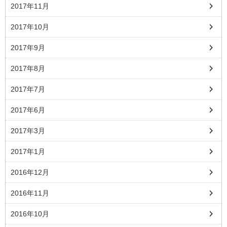
2017年11月
2017年10月
2017年9月
2017年8月
2017年7月
2017年6月
2017年3月
2017年1月
2016年12月
2016年11月
2016年10月