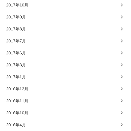
2017年10月
2017年9月
2017年8月
2017年7月
2017年6月
2017年3月
2017年1月
2016年12月
2016年11月
2016年10月
2016年4月