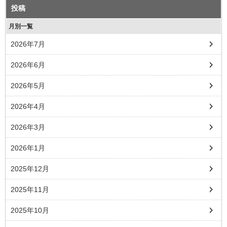
投稿
月別一覧
2026年7月
2026年6月
2026年5月
2026年4月
2026年3月
2026年1月
2025年12月
2025年11月
2025年10月