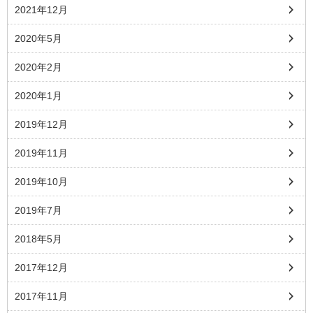
2021年12月
2020年5月
2020年2月
2020年1月
2019年12月
2019年11月
2019年10月
2019年7月
2018年5月
2017年12月
2017年11月