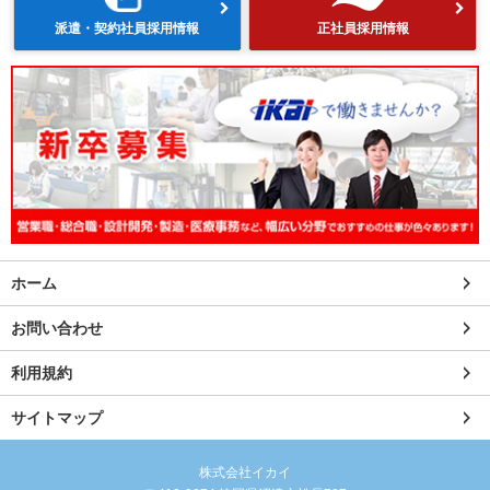
派遣・契約社員採用情報
正社員採用情報
ホーム
お問い合わせ
利用規約
サイトマップ
株式会社イカイ