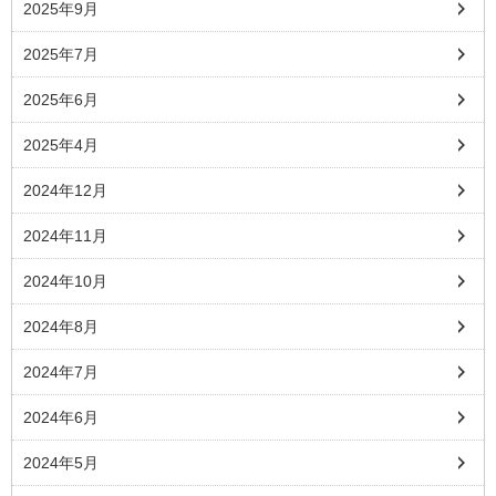
2025年9月
2025年7月
2025年6月
2025年4月
2024年12月
2024年11月
2024年10月
2024年8月
2024年7月
2024年6月
2024年5月