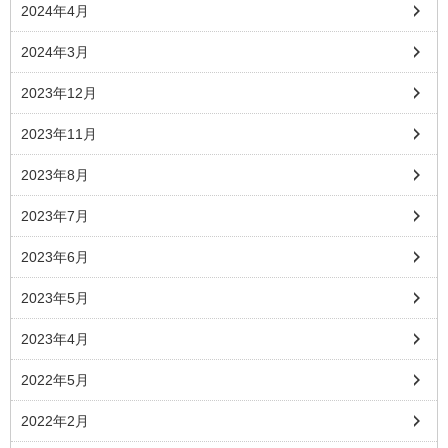
2024年4月
2024年3月
2023年12月
2023年11月
2023年8月
2023年7月
2023年6月
2023年5月
2023年4月
2022年5月
2022年2月