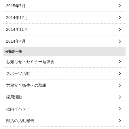
2015年7月
2014年12月
2014年11月
2014年4月
分類別一覧
お知らせ・セミナー勉強会
スポーツ活動
労働安全衛生への取組
採用活動
社内イベント
部活の活動報告