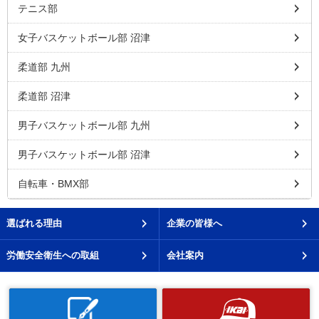
テニス部
女子バスケットボール部 沼津
柔道部 九州
柔道部 沼津
男子バスケットボール部 九州
男子バスケットボール部 沼津
自転車・BMX部
選ばれる理由
企業の皆様へ
労働安全衛生への取組
会社案内