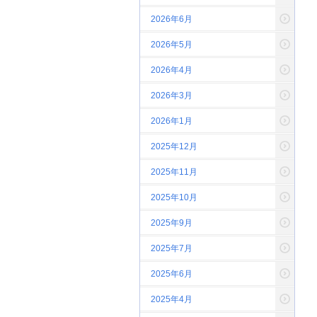
2026年6月
2026年5月
2026年4月
2026年3月
2026年1月
2025年12月
2025年11月
2025年10月
2025年9月
2025年7月
2025年6月
2025年4月