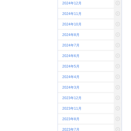
2024年12月
2024年11月
2024年10月
2024年8月
2024年7月
2024年6月
2024年5月
2024年4月
2024年3月
2023年12月
2023年11月
2023年8月
2023年7月