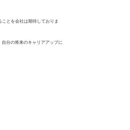
ることを会社は期待しておりま
、自分の将来のキャリアアップに