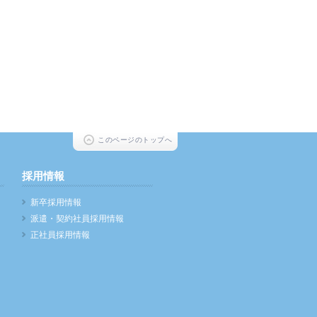
このページのトップへ
採用情報
新卒採用情報
派遣・契約社員採用情報
正社員採用情報