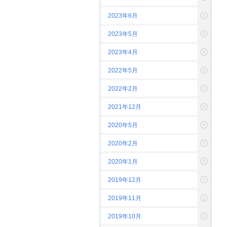
2023年6月
2023年5月
2023年4月
2022年5月
2022年2月
2021年12月
2020年5月
2020年2月
2020年1月
2019年12月
2019年11月
2019年10月