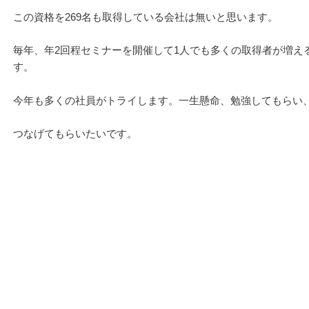
この資格を269名も取得している会社は無いと思います。
毎年、年2回程セミナーを開催して1人でも多くの取得者が増え
す。
今年も多くの社員がトライします。一生懸命、勉強してもらい
つなげてもらいたいです。