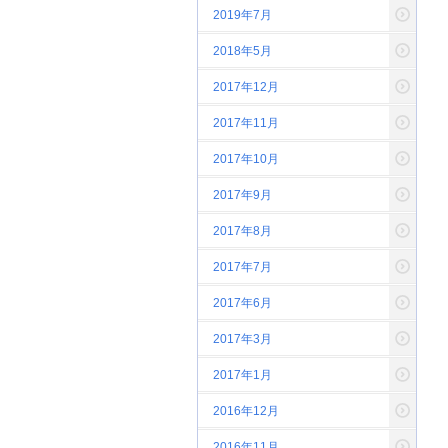
2019年7月
2018年5月
2017年12月
2017年11月
2017年10月
2017年9月
2017年8月
2017年7月
2017年6月
2017年3月
2017年1月
2016年12月
2016年11月