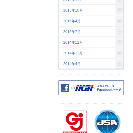
2016年10月
2016年4月
2015年7月
2014年12月
2014年11月
2014年4月