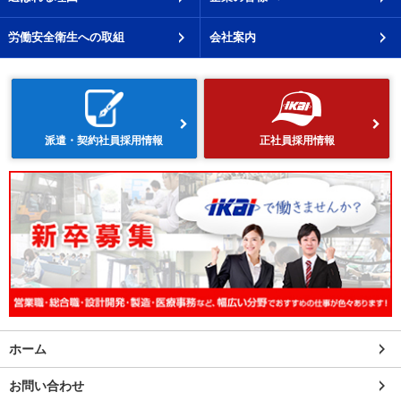
労働安全衛生への取組
会社案内
派遣・契約社員採用情報
正社員採用情報
ホーム
お問い合わせ