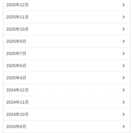
2025年12月
2025年11月
2025年10月
2025年9月
2025年7月
2025年6月
2025年4月
2024年12月
2024年11月
2024年10月
2024年8月