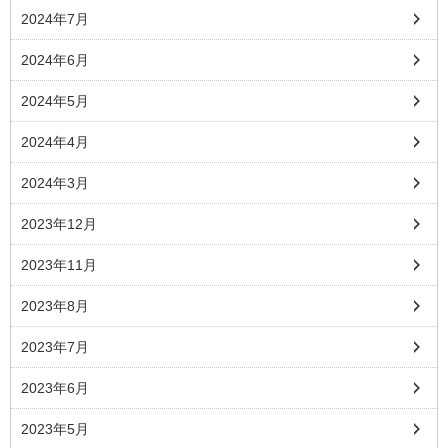
2024年7月
2024年6月
2024年5月
2024年4月
2024年3月
2023年12月
2023年11月
2023年8月
2023年7月
2023年6月
2023年5月