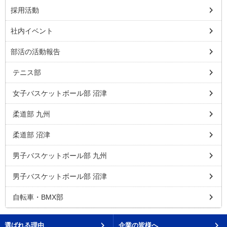
採用活動
社内イベント
部活の活動報告
テニス部
女子バスケットボール部 沼津
柔道部 九州
柔道部 沼津
男子バスケットボール部 九州
男子バスケットボール部 沼津
自転車・BMX部
選ばれる理由
企業の皆様へ