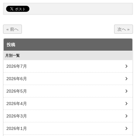
« 前へ
次へ »
投稿
月別一覧
2026年7月
2026年6月
2026年5月
2026年4月
2026年3月
2026年1月