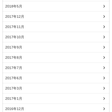
2018年5月
2017年12月
2017年11月
2017年10月
2017年9月
2017年8月
2017年7月
2017年6月
2017年3月
2017年1月
2016年12月