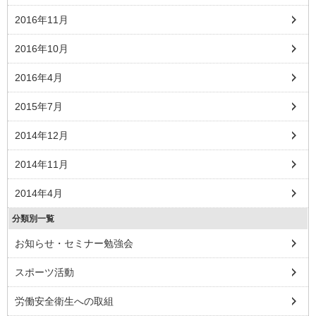
2016年11月
2016年10月
2016年4月
2015年7月
2014年12月
2014年11月
2014年4月
分類別一覧
お知らせ・セミナー勉強会
スポーツ活動
労働安全衛生への取組