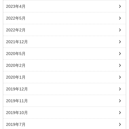
2023年4月
2022年5月
2022年2月
2021年12月
2020年5月
2020年2月
2020年1月
2019年12月
2019年11月
2019年10月
2019年7月