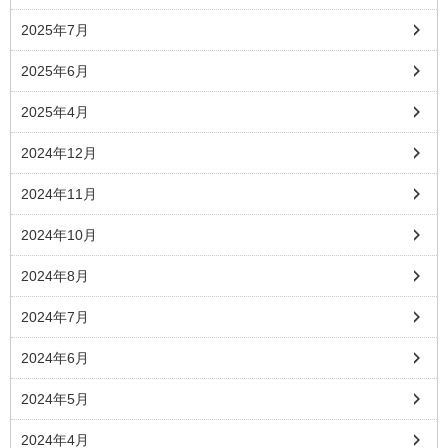
2025年7月
2025年6月
2025年4月
2024年12月
2024年11月
2024年10月
2024年8月
2024年7月
2024年6月
2024年5月
2024年4月