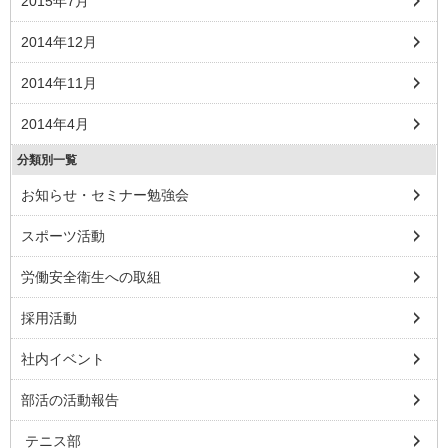
2015年7月
2014年12月
2014年11月
2014年4月
分類別一覧
お知らせ・セミナー勉強会
スポーツ活動
労働安全衛生への取組
採用活動
社内イベント
部活の活動報告
テニス部