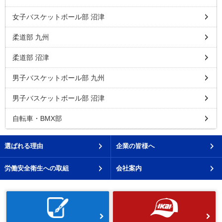
女子バスケットボール部 沼津
柔道部 九州
柔道部 沼津
男子バスケットボール部 九州
男子バスケットボール部 沼津
自転車・BMX部
選ばれる理由
企業の皆様へ
労働安全衛生への取組
会社案内