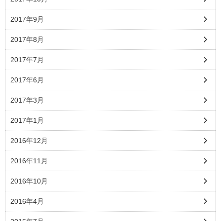
2017年9月
2017年8月
2017年7月
2017年6月
2017年3月
2017年1月
2016年12月
2016年11月
2016年10月
2016年4月