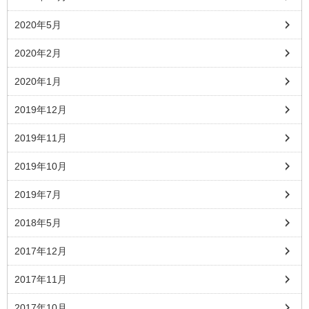
2020年5月
2020年2月
2020年1月
2019年12月
2019年11月
2019年10月
2019年7月
2018年5月
2017年12月
2017年11月
2017年10月