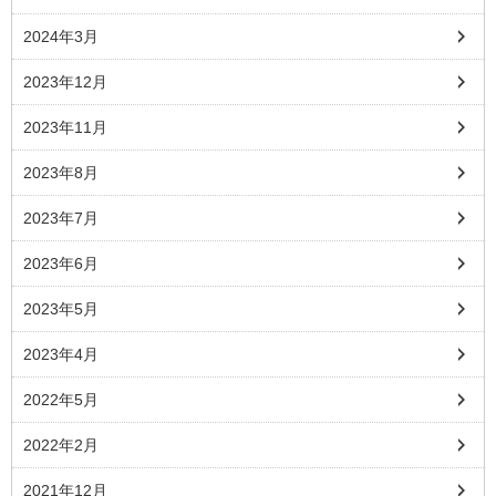
2024年3月
2023年12月
2023年11月
2023年8月
2023年7月
2023年6月
2023年5月
2023年4月
2022年5月
2022年2月
2021年12月