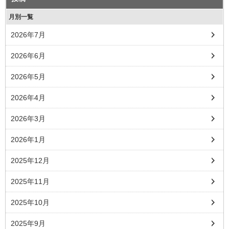
月別一覧
2026年7月
2026年6月
2026年5月
2026年4月
2026年3月
2026年1月
2025年12月
2025年11月
2025年10月
2025年9月