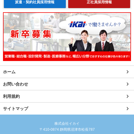
派遣・契約社員採用情報
正社員採用情報
ホーム
お問い合わせ
利用規約
サイトマップ
株式会社イカイ
〒410-0874 静岡県沼津市松長787